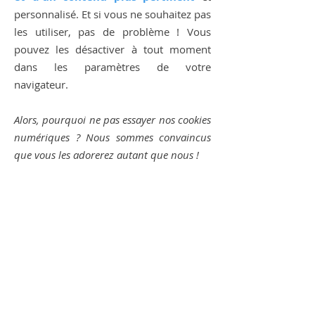
personnalisé. Et si vous ne souhaitez pas
les utiliser, pas de problème ! Vous
pouvez les désactiver à tout moment
dans les paramètres de votre
navigateur.
Alors, pourquoi ne pas essayer nos cookies
numériques ?
Nous sommes convaincus
que vous les adorerez autant que nous !