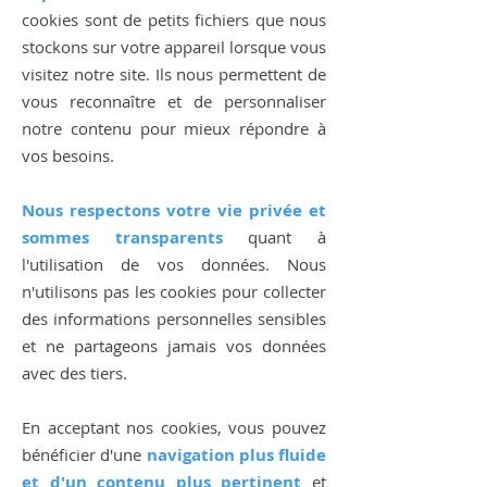
cookies sont de petits fichiers que nous
stockons sur votre appareil lorsque vous
visitez notre site. Ils nous permettent de
vous reconnaître et de personnaliser
notre contenu pour mieux répondre à
vos besoins.
Nous respectons votre vie privée et
sommes transparents
quant à
l'utilisation de vos données. Nous
n'utilisons pas les cookies pour collecter
des informations personnelles sensibles
et ne partageons jamais vos données
avec des tiers.
En acceptant nos cookies, vous pouvez
bénéficier d'une
navigation plus fluide
et d'un contenu plus pertinent
et