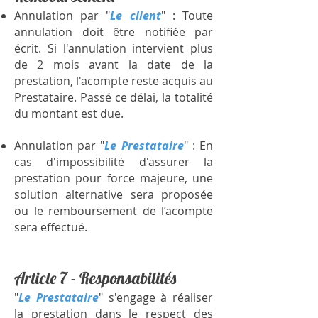
Annulation par "
Le client
" : Toute
annulation doit être notifiée par
écrit. Si l'annulation intervient plus
de 2 mois avant la date de la
prestation, l'acompte reste acquis au
Prestataire. Passé ce délai, la totalité
du montant est due.
Annulation par "
Le Prestataire
" : En
cas d'impossibilité d'assurer la
prestation pour force majeure, une
solution alternative sera proposée
ou le remboursement de l’acompte
sera effectué.
Article 7 - Responsabilités
"
Le Prestataire
" s'engage à réaliser
la prestation dans le respect des