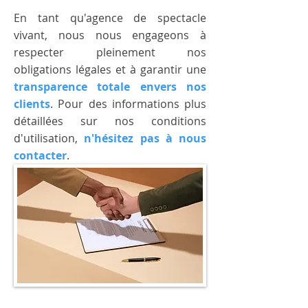
En tant qu'agence de spectacle
vivant, nous nous engageons à
respecter pleinement nos
obligations légales et à garantir une
transparence totale envers nos
clients
. Pour des informations plus
détaillées sur nos conditions
d'utilisation,
n'
hésitez pas à nous
contacter
.