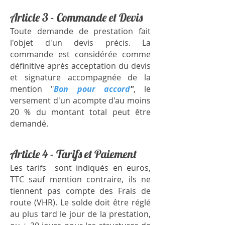
Article 3 - Commande et Devis
Toute demande de prestation fait
l'objet d'un devis précis. La
commande est considérée comme
définitive après acceptation du devis
et signature accompagnée de la
mention "
Bon pour accord
"
, le
versement d'un acompte d'au moins
20 % du montant total peut être
demandé.
Article 4 - Tarifs et Paiement
Les tarifs sont indiqués en euros,
TTC sauf mention contraire, ils ne
tiennent pas compte des Frais de
route (VHR). Le solde doit être réglé
au plus tard le jour de la prestation,