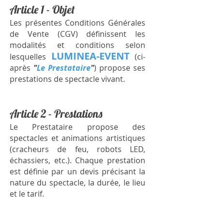
Article 1 -
Objet
Les présentes Conditions Générales
de Vente (CGV) définissent les
modalités et conditions selon
LUMINEA-EVENT
lesquelles
(ci-
après
"
Le Prestataire
"
) propose ses
prestations de spectacle vivant.
Article 2 - Prestations
Le Prestataire propose des
spectacles et animations artistiques
(cracheurs de feu, robots LED,
échassiers, etc.). Chaque prestation
est définie par un devis précisant la
nature du spectacle, la durée, le lieu
et le tarif.