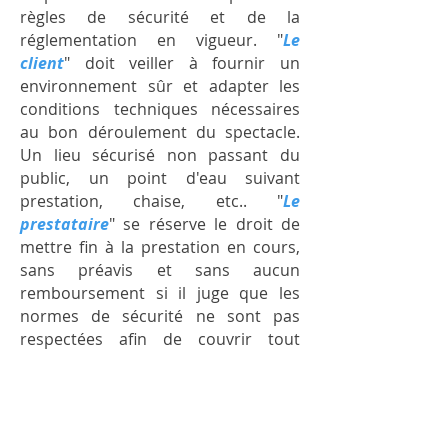
règles de sécurité et de la
réglementation en vigueur. "
Le
client
" doit veiller à fournir un
environnement sûr et adapter les
conditions techniques nécessaires
au bon déroulement du spectacle.
Un lieu sécurisé non passant du
public, un point d'eau suivant
prestation, chaise, etc.. "
Le
prestataire
" se réserve le droit de
mettre fin à la prestation en cours,
sans préavis et sans aucun
remboursement si il juge que les
normes de sécurité ne sont pas
respectées afin de couvrir tout
danger.
Article 8 - Assurances