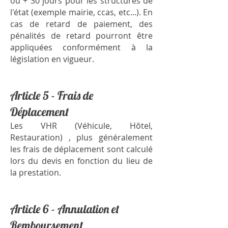
ou + 30 jours pour les structures de
l'état (exemple mairie, ccas, etc...). En
cas de retard de paiement, des
pénalités de retard pourront être
appliquées conformément à la
législation en vigueur.
Article 5 - Frais de
Déplacement
Les VHR (Véhicule, Hôtel,
Restauration) , plus généralement
les frais de déplacement sont calculé
lors du devis en fonction du lieu de
la prestation.
Article 6 - Annulation et
Remboursement