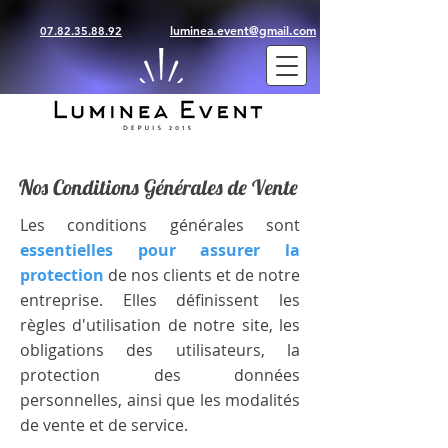
luminea.event@gmail.com
07.82.35.88.92
Nos Conditions Générales de Vente
Les conditions générales sont
essentielles pour assurer la
protection
de nos clients et de notre
entreprise. Elles définissent les
règles d'utilisation de notre site, les
obligations des utilisateurs, la
protection des données
personnelles, ainsi que les modalités
de vente et de service.