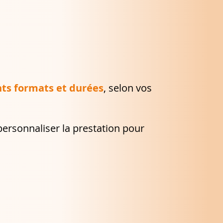
nts formats et durées
, selon vos
ersonnaliser la prestation pour