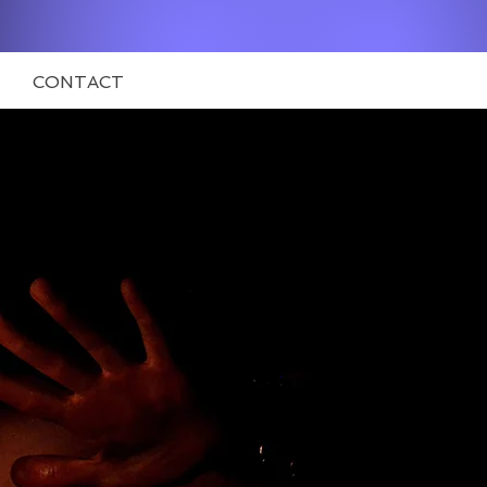
CONTACT