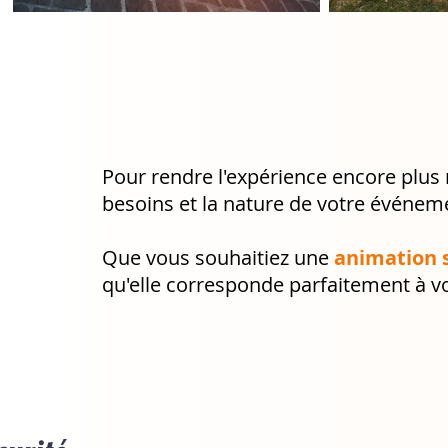
Pour rendre l'expérience encore plus
besoins et la nature de votre événem
Que vous souhaitiez une
animation s
qu'elle corresponde parfaitement à vo